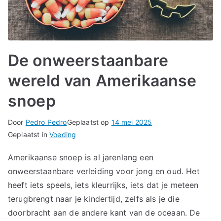
De onweerstaanbare
wereld van Amerikaanse
snoep
Door
Pedro Pedro
Geplaatst op
14 mei 2025
Geplaatst in
Voeding
Amerikaanse snoep is al jarenlang een
onweerstaanbare verleiding voor jong en oud. Het
heeft iets speels, iets kleurrijks, iets dat je meteen
terugbrengt naar je kindertijd, zelfs als je die
doorbracht aan de andere kant van de oceaan. De