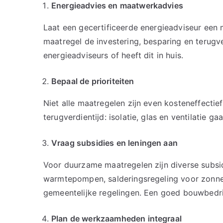
Energieadvies en maatwerkadvies
Laat een gecertificeerde energieadviseur een
maatregel de investering, besparing en terugv
energieadviseurs of heeft dit in huis.
Bepaal de prioriteiten
Niet alle maatregelen zijn even kosteneffecti
terugverdientijd: isolatie, glas en ventilati
Vraag subsidies en leningen aan
Voor duurzame maatregelen zijn diverse subsi
warmtepompen, salderingsregeling voor zonne
gemeentelijke regelingen. Een goed bouwbedrijf
Plan de werkzaamheden integraal